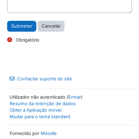
Obrigatório
Contactar suporte do site
Utilizador não autenticado (
Entrar
)
Resumo da retenção de dados
Obter a Aplicação móvel
Mudar para o tema standard
Fornecido por
Moodle